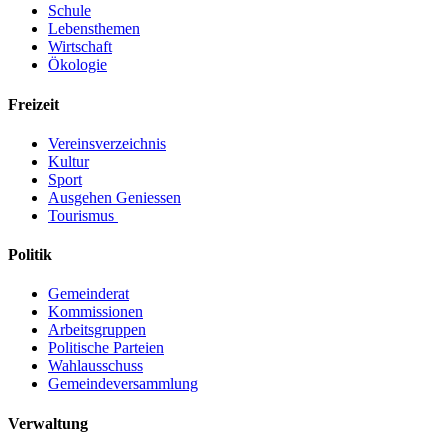
Schule
Lebensthemen
Wirtschaft
Ökologie
Freizeit
Vereinsverzeichnis
Kultur
Sport
Ausgehen Geniessen
Tourismus
Politik
Gemeinderat
Kommissionen
Arbeitsgruppen
Politische Parteien
Wahlausschuss
Gemeindeversammlung
Verwaltung