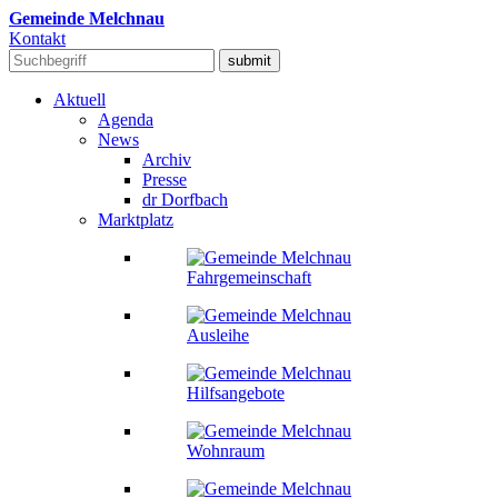
Gemeinde Melchnau
Kontakt
Aktuell
Agenda
News
Archiv
Presse
dr Dorfbach
Marktplatz
Fahrgemeinschaft
Ausleihe
Hilfsangebote
Wohnraum