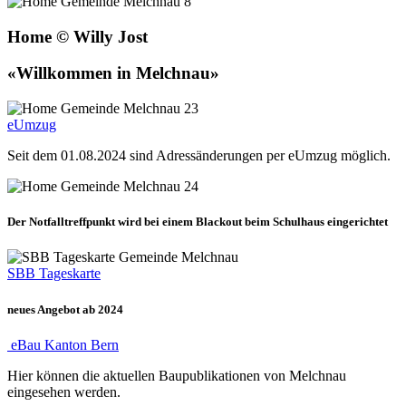
Home © Willy Jost
«Willkommen in Melchnau»
eUmzug
Seit dem 01.08.2024 sind Adressänderungen per eUmzug möglich.
Der Notfalltreffpunkt wird bei einem Blackout beim Schulhaus eingerichtet
SBB Tageskarte
neues Angebot ab 2024
eBau Kanton Bern
Hier können die aktuellen Baupublikationen von Melchnau
eingesehen werden.