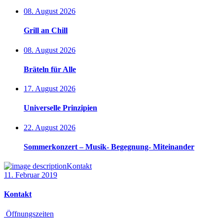
08. August 2026
Grill an Chill
08. August 2026
Bräteln für Alle
17. August 2026
Universelle Prinzipien
22. August 2026
Sommerkonzert – Musik- Begegnung- Miteinander
Kontakt
11. Februar 2019
Kontakt
Öffnungszeiten