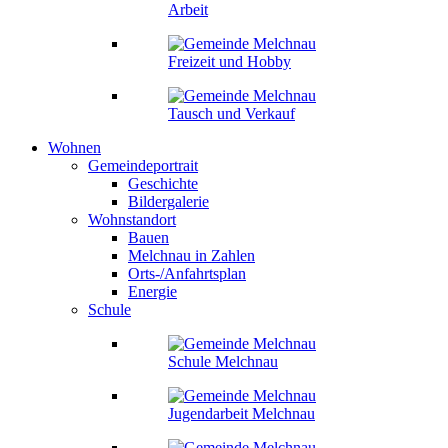
Arbeit
Freizeit und Hobby
Tausch und Verkauf
Wohnen
Gemeindeportrait
Geschichte
Bildergalerie
Wohnstandort
Bauen
Melchnau in Zahlen
Orts-/Anfahrtsplan
Energie
Schule
Schule Melchnau
Jugendarbeit Melchnau