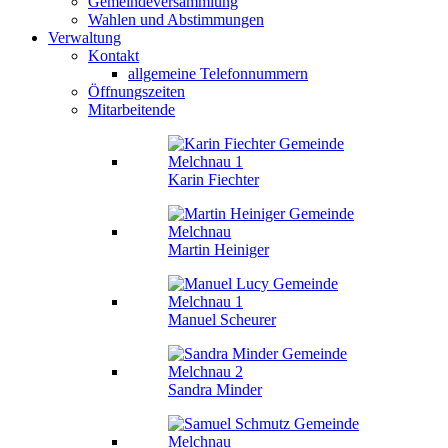
Gemeindeversammlung
Wahlen und Abstimmungen
Verwaltung
Kontakt
allgemeine Telefonnummern
Öffnungszeiten
Mitarbeitende
Karin Fiechter
Martin Heiniger
Manuel Scheurer
Sandra Minder