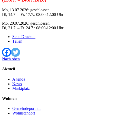
Mo, 13.07.2026: geschlossen
Di, 14.7. – Fr. 17.7.: 08:00-12:00 Uhr
Mo, 20.07.2026: geschlossen
Di, 21.7. – Fr. 24.7.: 08:00-12:00 Uhr
Seite Drucken
Teilen
Nach oben
Aktuell
Agenda
News
Marktplatz
Wohnen
Gemeindeportrait
Wohnstandort