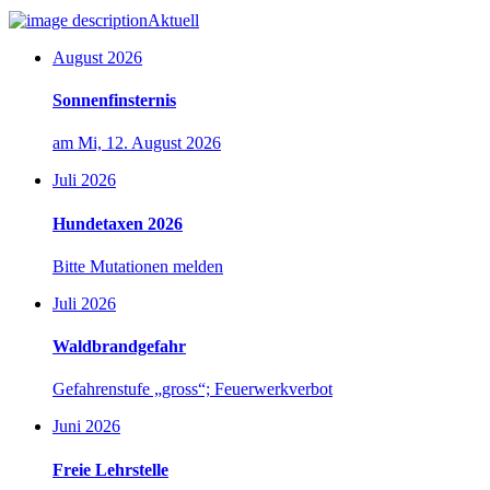
Aktuell
August 2026
Sonnenfinsternis
am Mi, 12. August 2026
Juli 2026
Hundetaxen 2026
Bitte Mutationen melden
Juli 2026
Waldbrandgefahr
Gefahrenstufe „gross“; Feuerwerkverbot
Juni 2026
Freie Lehrstelle