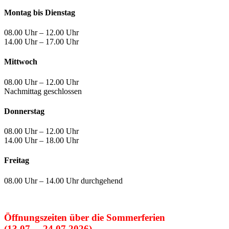
Montag bis Dienstag
08.00 Uhr – 12.00 Uhr
14.00 Uhr – 17.00 Uhr
Mittwoch
08.00 Uhr – 12.00 Uhr
Nachmittag geschlossen
Donnerstag
08.00 Uhr – 12.00 Uhr
14.00 Uhr – 18.00 Uhr
Freitag
08.00 Uhr – 14.00 Uhr durchgehend
Öffnungszeiten über die Sommerferien
(13.07. – 24.07.2026)