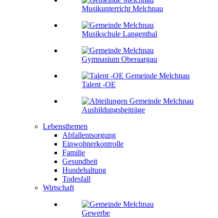
Musikunterricht Melchnau
Musikschule Langenthal
Gymnasium Oberaargau
Talent -OE
Ausbildungsbeiträge
Lebensthemen
Abfallentsorgung
Einwohnerkontrolle
Familie
Gesundheit
Hundehaltung
Todesfall
Wirtschaft
Gewerbe