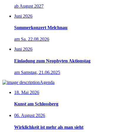
ab August 2027
Juni 2026
Sommerkonzert Melchnau
am Sa. 22.08.2026
Juni 2026
Einladung zum Neophyten Aktionstag
am Samstag, 21.06.2025
Agenda
18. Mai 2026
Kunst am Schlossberg
06. August 2026
Wirklichkeit ist mehr als man sieht