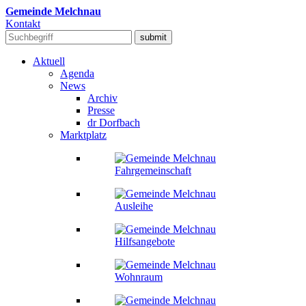
Gemeinde Melchnau
Kontakt
Aktuell
Agenda
News
Archiv
Presse
dr Dorfbach
Marktplatz
Fahrgemeinschaft
Ausleihe
Hilfsangebote
Wohnraum