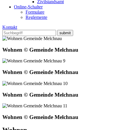
Zivilstandsamt
Online-Schalter
Formulare
Reglemente
Kontakt
Wohnen © Gemeinde Melchnau
Wohnen © Gemeinde Melchnau
Wohnen © Gemeinde Melchnau
Wohnen © Gemeinde Melchnau
Wohnen