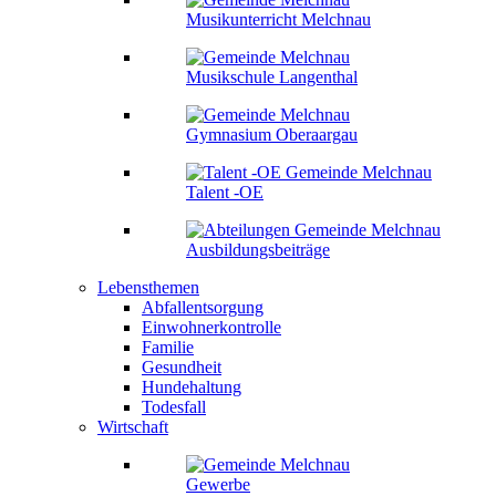
Musikunterricht Melchnau
Musikschule Langenthal
Gymnasium Oberaargau
Talent -OE
Ausbildungsbeiträge
Lebensthemen
Abfallentsorgung
Einwohnerkontrolle
Familie
Gesundheit
Hundehaltung
Todesfall
Wirtschaft
Gewerbe