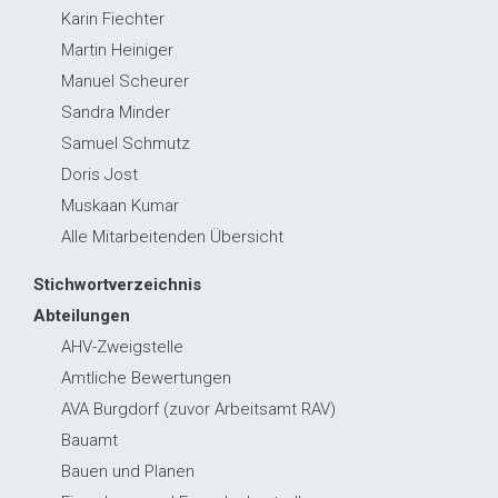
Karin Fiechter
Martin Heiniger
Manuel Scheurer
Sandra Minder
Samuel Schmutz
Doris Jost
Muskaan Kumar
Alle Mitarbeitenden Übersicht
Stichwortverzeichnis
Abteilungen
AHV-Zweigstelle
Amtliche Bewertungen
AVA Burgdorf (zuvor Arbeitsamt RAV)
Bauamt
Bauen und Planen