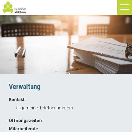
Verwaltung
Kontakt
allgemeine Telefonnummern
Öffnungszeiten
Mitarbeitende