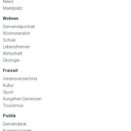
News
Marktplatz
Wohnen
Gemeindeportrait
Wohnstandort
Schule
Lebensthemen
Wirtschaft
Ökologie
Freizeit
Vereinsverzeichnis
Kultur
Sport
Ausgehen Geniessen
Tourismus
Politik
Gemeinderat
Kommissionen