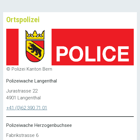
Ortspolizei
© Polizei Kanton Bern
Polizeiwache Langenthal
Jurastrasse 22
4901 Langenthal
+41 (0)62 390 71 01
Polizeiwache Herzogenbuchsee
Fabrikstrasse 6