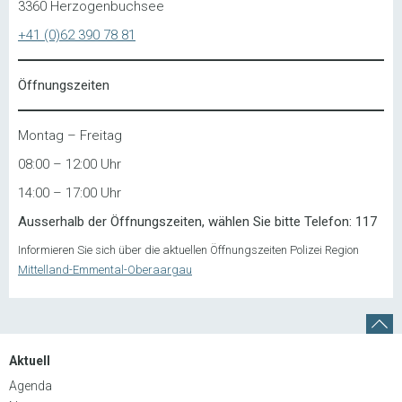
3360 Herzogenbuchsee
+41 (0)62 390 78 81
Öffnungszeiten
Montag – Freitag
08:00 – 12:00 Uhr
14:00 – 17:00 Uhr
Ausserhalb der Öffnungszeiten, wählen Sie bitte Telefon: 117
Informieren Sie sich über die aktuellen Öffnungszeiten Polizei Region
Mittelland-Emmental-Oberaargau
Aktuell
Agenda