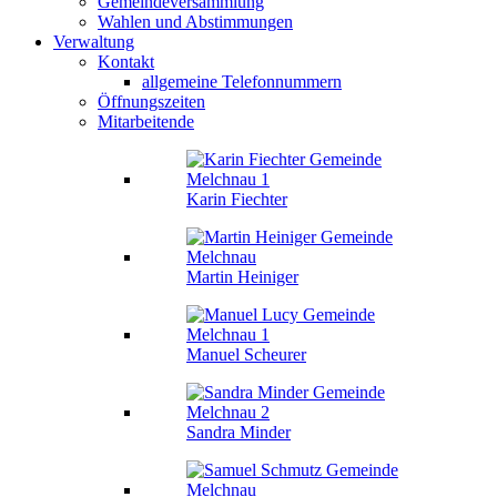
Gemeindeversammlung
Wahlen und Abstimmungen
Verwaltung
Kontakt
allgemeine Telefonnummern
Öffnungszeiten
Mitarbeitende
Karin Fiechter
Martin Heiniger
Manuel Scheurer
Sandra Minder