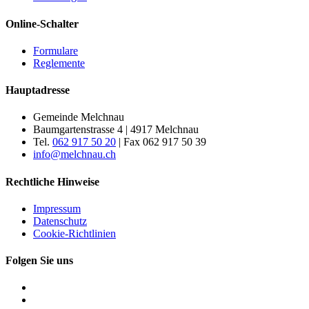
Online-Schalter
Formulare
Reglemente
Hauptadresse
Gemeinde Melchnau
Baumgartenstrasse 4 | 4917 Melchnau
Tel.
062 917 50 20
| Fax 062 917 50 39
info@melchnau.ch
Rechtliche Hinweise
Impressum
Datenschutz
Cookie-Richtlinien
Folgen Sie uns