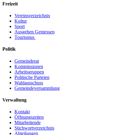
Freizeit
Vereinsverzeichnis
Kultur
Sport
Ausgehen Geniessen
Tourismus
Politik
Gemeinderat
Kommissionen
Arbeitsgruppen
Politische Parteien
Wahlausschuss
Gemeindeversammlung
Verwaltung
Kontakt
Öffnungszeiten
Mitarbeitende
Stichwortverzeichnis
Abteilungen