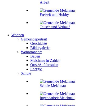
Arbeit
Freizeit und Hobby
Tausch und Verkauf
Wohnen
Gemeindeportrait
Geschichte
Bildergalerie
Wohnstandort
Bauen
Melchnau in Zahlen
Orts-/Anfahrtsplan
Energie
Schule
Schule Melchnau
Jugendarbeit Melchnau