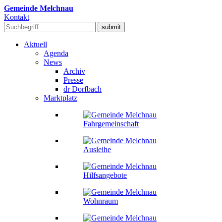
Gemeinde Melchnau
Kontakt
Aktuell
Agenda
News
Archiv
Presse
dr Dorfbach
Marktplatz
Fahrgemeinschaft
Ausleihe
Hilfsangebote
Wohnraum