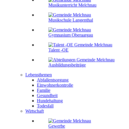
Musikunterricht Melchnau
Musikschule Langenthal
Gymnasium Oberaargau
Talent -OE
Ausbildungsbeiträge
Lebensthemen
Abfallentsorgung
Einwohnerkontrolle
Familie
Gesundheit
Hundehaltung
Todesfall
Wirtschaft
Gewerbe