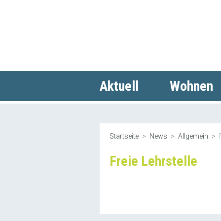
Aktuell
Wohnen
Startseite
News
Allgemein
Freie Lehrstelle