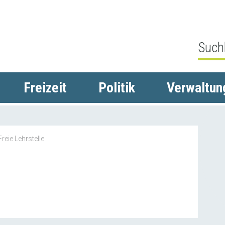
Freizeit
Politik
Verwaltun
Freie Lehrstelle