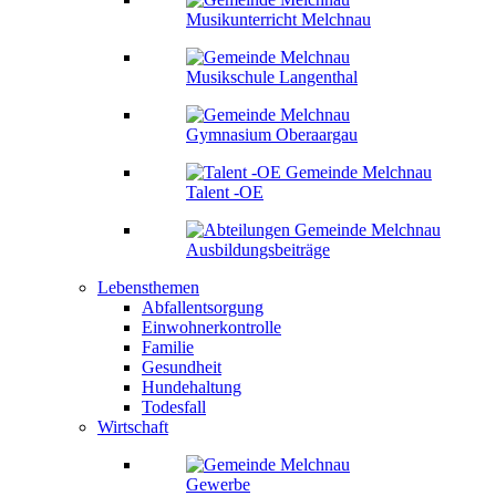
Musikunterricht Melchnau
Musikschule Langenthal
Gymnasium Oberaargau
Talent -OE
Ausbildungsbeiträge
Lebensthemen
Abfallentsorgung
Einwohnerkontrolle
Familie
Gesundheit
Hundehaltung
Todesfall
Wirtschaft
Gewerbe