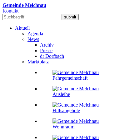
Gemeinde Melchnau
Kontakt
Aktuell
Agenda
News
Archiv
Presse
dr Dorfbach
Marktplatz
Fahrgemeinschaft
Ausleihe
Hilfsangebote
Wohnraum