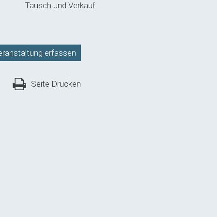
Tausch und Verkauf
eranstaltung erfassen
Seite Drucken