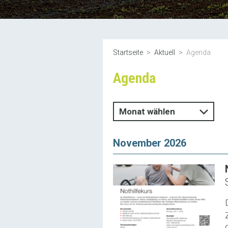
Startseite
Aktuell
Agenda
Agenda
Monat wählen
November 2026