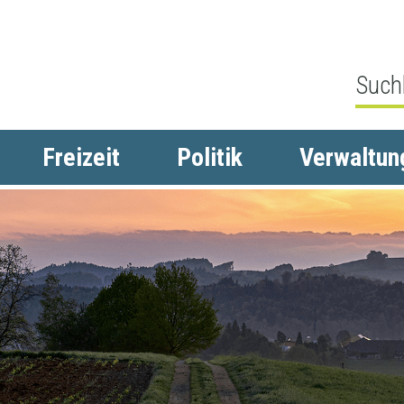
Freizeit
Politik
Verwaltun