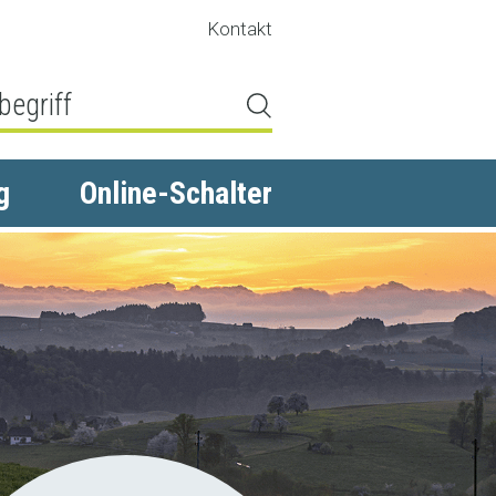
Kontakt
g
Online-Schalter